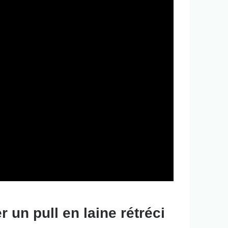
 un pull en laine rétréci