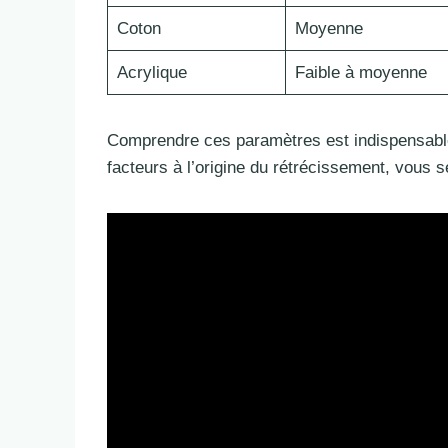
Coton
Moyenne
Acrylique
Faible à moyenne
Comprendre ces paramètres est indispensable
facteurs à l’origine du rétrécissement, vous