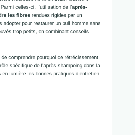
rmi celles-ci, l’utilisation de l’
après-
re les fibres
rendues rigides par un
ons adopter pour restaurer un pull homme sans
uvés trop petits, en combinant conseils
iel de comprendre pourquoi ce rétrécissement
 rôle spécifique de l’après-shampoing dans la
ns en lumière les bonnes pratiques d’entretien