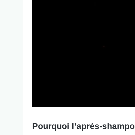
Pourquoi l’après-shampoin