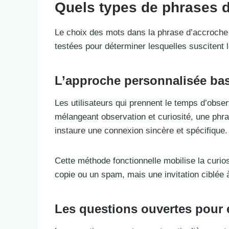
Quels types de phrases d
Le choix des mots dans la phrase d’accroche i
testées pour déterminer lesquelles suscitent 
L’approche personnalisée basé
Les utilisateurs qui prennent le temps d’obser
mélangeant observation et curiosité, une phra
instaure une connexion sincère et spécifique.
Cette méthode fonctionnelle mobilise la curios
copie ou un spam, mais une invitation ciblée 
Les questions ouvertes pour 