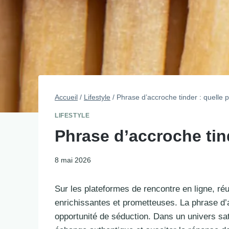
Accueil
/
Lifestyle
/
Phrase d’accroche tinder : quelle 
LIFESTYLE
Phrase d’accroche tind
8 mai 2026
Sur les plateformes de rencontre en ligne, réu
enrichissantes et prometteuses. La phrase d’a
opportunité de séduction. Dans un univers satu