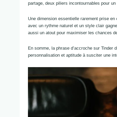
partage, deux piliers incontournables pour un
Une dimension essentielle rarement prise en
avec un rythme naturel et un style clair gagn
aussi un atout pour maximiser les chances d
En somme, la phrase d’accroche sur Tinder dépa
personnalisation et aptitude à susciter une in