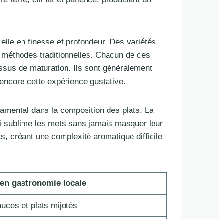
elle en finesse et profondeur. Des variétés
 méthodes traditionnelles. Chacun de ces
cessus de maturation. Ils sont généralement
 encore cette expérience gustative.
damental dans la composition des plats. La
ui sublime les mets sans jamais masquer leur
s, créant une complexité aromatique difficile
en gastronomie locale
uces et plats mijotés