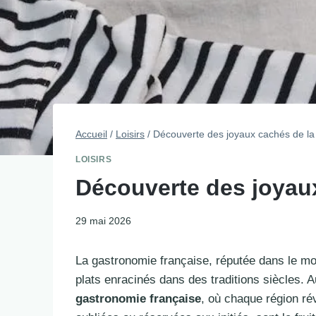
Accueil
/
Loisirs
/
Découverte des joyaux cachés de la
LOISIRS
Découverte des joyaux
29 mai 2026
La gastronomie française, réputée dans le mo
plats enracinés dans des traditions siècles. A
gastronomie française
, où chaque région rév