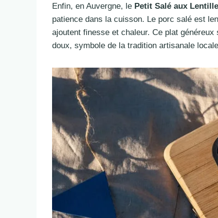
Enfin, en Auvergne, le
Petit Salé aux Lentill
patience dans la cuisson. Le porc salé est le
ajoutent finesse et chaleur. Ce plat généreu
doux, symbole de la tradition artisanale locale