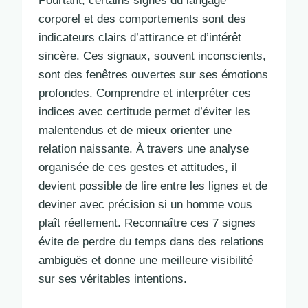
Pourtant, certains signes du langage
corporel et des comportements sont des
indicateurs clairs d’attirance et d’intérêt
sincère. Ces signaux, souvent inconscients,
sont des fenêtres ouvertes sur ses émotions
profondes. Comprendre et interpréter ces
indices avec certitude permet d’éviter les
malentendus et de mieux orienter une
relation naissante. À travers une analyse
organisée de ces gestes et attitudes, il
devient possible de lire entre les lignes et de
deviner avec précision si un homme vous
plaît réellement. Reconnaître ces 7 signes
évite de perdre du temps dans des relations
ambiguës et donne une meilleure visibilité
sur ses véritables intentions.