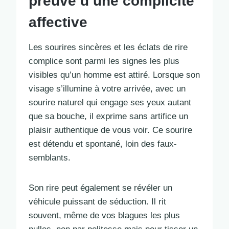
preuve d’une complicité
affective
Les sourires sincères et les éclats de rire
complice sont parmi les signes les plus
visibles qu’un homme est attiré. Lorsque son
visage s’illumine à votre arrivée, avec un
sourire naturel qui engage ses yeux autant
que sa bouche, il exprime sans artifice un
plaisir authentique de vous voir. Ce sourire
est détendu et spontané, loin des faux-
semblants.
Son rire peut également se révéler un
véhicule puissant de séduction. Il rit
souvent, même de vos blagues les plus