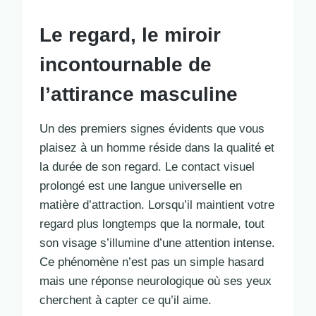
Le regard, le miroir
incontournable de
l’attirance masculine
Un des premiers signes évidents que vous
plaisez à un homme réside dans la qualité et
la durée de son regard. Le contact visuel
prolongé est une langue universelle en
matière d’attraction. Lorsqu’il maintient votre
regard plus longtemps que la normale, tout
son visage s’illumine d’une attention intense.
Ce phénomène n’est pas un simple hasard
mais une réponse neurologique où ses yeux
cherchent à capter ce qu’il aime.