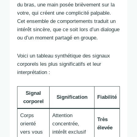
du bras, une main posée brièvement sur la
votre, qui créent une complicité palpable.
Cet ensemble de comportements traduit un
intérêt sincère, que ce soit lors d’un dialogue
ou d’un moment partagé en groupe.
Voici un tableau synthétique des signaux
corporels les plus significatifs et leur
interprétation :
Signal
Signification
Fiabilité
corporel
Corps
Attention
Très
orienté
concentrée,
élevée
vers vous
intérêt exclusif