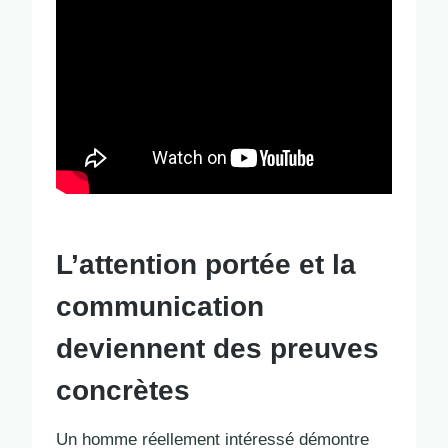
L’attention portée et la
communication
deviennent des preuves
concrètes
Un homme réellement intéressé démontre