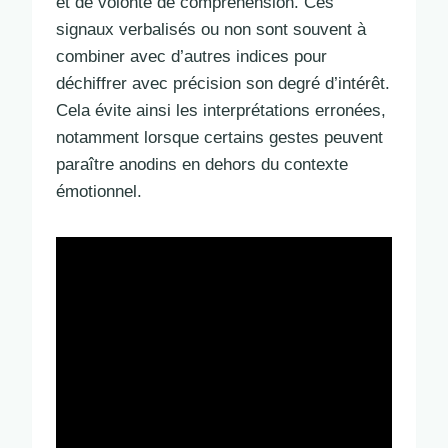
et de volonté de compréhension. Ces
signaux verbalisés ou non sont souvent à
combiner avec d’autres indices pour
déchiffrer avec précision son degré d’intérêt.
Cela évite ainsi les interprétations erronées,
notamment lorsque certains gestes peuvent
paraître anodins en dehors du contexte
émotionnel.