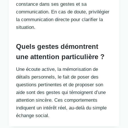
constance dans ses gestes et sa
communication. En cas de doute, privilégier
la communication directe pour clarifier la
situation.
Quels gestes démontrent
une attention particulière ?
Une écoute active, la mémorisation de
détails personnels, le fait de poser des
questions pertinentes et de proposer son
aide sont des gestes qui témoignent d’une
attention sincère. Ces comportements
indiquent un intérêt réel, au-delà du simple
échange social.