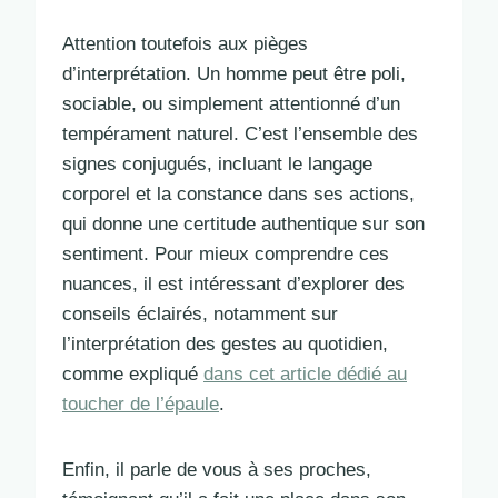
Attention toutefois aux pièges
d’interprétation. Un homme peut être poli,
sociable, ou simplement attentionné d’un
tempérament naturel. C’est l’ensemble des
signes conjugués, incluant le langage
corporel et la constance dans ses actions,
qui donne une certitude authentique sur son
sentiment. Pour mieux comprendre ces
nuances, il est intéressant d’explorer des
conseils éclairés, notamment sur
l’interprétation des gestes au quotidien,
comme expliqué
dans cet article dédié au
toucher de l’épaule
.
Enfin, il parle de vous à ses proches,