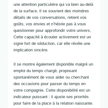
une attention particulière qui va bien au-delà
de la surface. Il se souvient des moindres
détails de vos conversations, retient vos
goûts, vos envies et n’hésite pas à vous
questionner pour approfondir votre univers.
Cette capacité à écouter activement est un
signe fort de séduction, car elle révèle une
implication sincère.
Il se montre également disponible malgré un
emploi du temps chargé, proposant
spontanément de vous aider ou cherchant
des occasions pour passer du temps en
votre compagnie. Cette disponibilité est un
indicateur puissant : il ajuste ses priorités
pour faire de la place à la relation naissante.