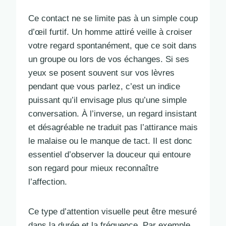
Ce contact ne se limite pas à un simple coup
d’œil furtif. Un homme attiré veille à croiser
votre regard spontanément, que ce soit dans
un groupe ou lors de vos échanges. Si ses
yeux se posent souvent sur vos lèvres
pendant que vous parlez, c’est un indice
puissant qu’il envisage plus qu’une simple
conversation. À l’inverse, un regard insistant
et désagréable ne traduit pas l’attirance mais
le malaise ou le manque de tact. Il est donc
essentiel d’observer la douceur qui entoure
son regard pour mieux reconnaître
l’affection.
Ce type d’attention visuelle peut être mesuré
dans la durée et la fréquence. Par exemple,