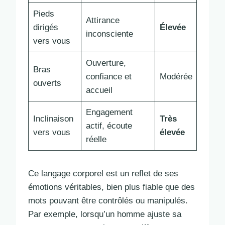
Pieds
Attirance
dirigés
Élevée
inconsciente
vers vous
Ouverture,
Bras
confiance et
Modérée
ouverts
accueil
Engagement
Inclinaison
Très
actif, écoute
vers vous
élevée
réelle
Ce langage corporel est un reflet de ses
émotions véritables, bien plus fiable que des
mots pouvant être contrôlés ou manipulés.
Par exemple, lorsqu’un homme ajuste sa