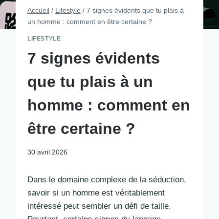
Accueil
/
Lifestyle
/
7 signes évidents que tu plais à
un homme : comment en être certaine ?
LIFESTYLE
7 signes évidents
que tu plais à un
homme : comment en
être certaine ?
30 avril 2026
Dans le domaine complexe de la séduction,
savoir si un homme est véritablement
intéressé peut sembler un défi de taille.