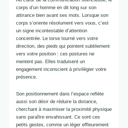
corps d’un homme en dit long sur son
attirance bien avant ses mots. Lorsque son
corps s’oriente résolument vers vous, c’est
un signe incontestable d’attention
concentrée. Le torse tourné vers votre
direction, des pieds qui pointent subtilement
vers votre position : ces postures ne
mentent pas. Elles traduisent un
engagement inconscient à privilégier votre
présence.
Son positionnement dans l’espace reflète
aussi son désir de réduire la distance,
cherchant à maximiser la proximité physique
sans paraître envahissant. Ce sont ces
petits gestes, comme un léger effleurement