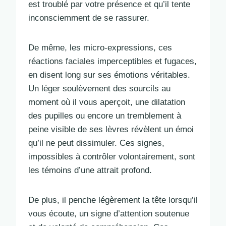
est troublé par votre présence et qu’il tente
inconsciemment de se rassurer.
De même, les micro-expressions, ces
réactions faciales imperceptibles et fugaces,
en disent long sur ses émotions véritables.
Un léger soulèvement des sourcils au
moment où il vous aperçoit, une dilatation
des pupilles ou encore un tremblement à
peine visible de ses lèvres révèlent un émoi
qu’il ne peut dissimuler. Ces signes,
impossibles à contrôler volontairement, sont
les témoins d’une attrait profond.
De plus, il penche légèrement la tête lorsqu’il
vous écoute, un signe d’attention soutenue