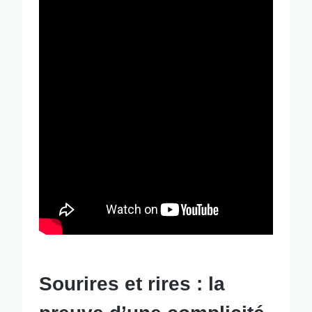
Sourires et rires : la