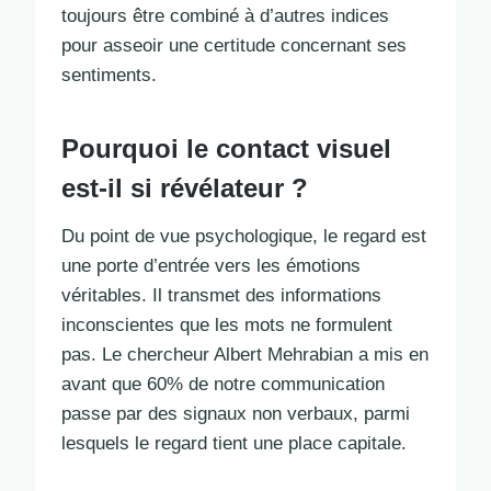
toujours être combiné à d’autres indices
pour asseoir une certitude concernant ses
sentiments.
Pourquoi le contact visuel
est-il si révélateur ?
Du point de vue psychologique, le regard est
une porte d’entrée vers les émotions
véritables. Il transmet des informations
inconscientes que les mots ne formulent
pas. Le chercheur Albert Mehrabian a mis en
avant que 60% de notre communication
passe par des signaux non verbaux, parmi
lesquels le regard tient une place capitale.