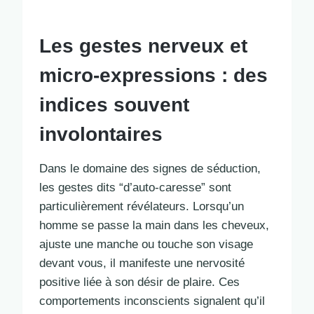
Les gestes nerveux et
micro-expressions : des
indices souvent
involontaires
Dans le domaine des signes de séduction,
les gestes dits “d’auto-caresse” sont
particulièrement révélateurs. Lorsqu’un
homme se passe la main dans les cheveux,
ajuste une manche ou touche son visage
devant vous, il manifeste une nervosité
positive liée à son désir de plaire. Ces
comportements inconscients signalent qu’il