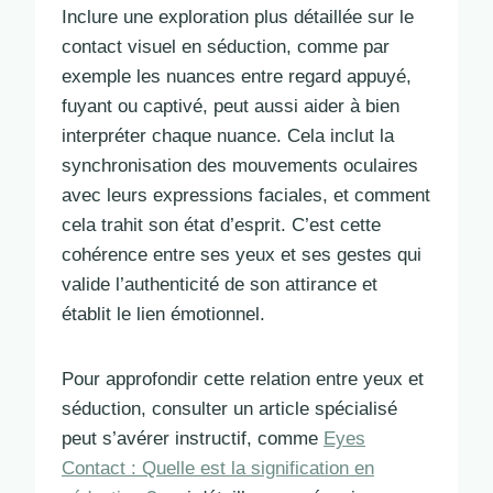
Inclure une exploration plus détaillée sur le
contact visuel en séduction, comme par
exemple les nuances entre regard appuyé,
fuyant ou captivé, peut aussi aider à bien
interpréter chaque nuance. Cela inclut la
synchronisation des mouvements oculaires
avec leurs expressions faciales, et comment
cela trahit son état d’esprit. C’est cette
cohérence entre ses yeux et ses gestes qui
valide l’authenticité de son attirance et
établit le lien émotionnel.
Pour approfondir cette relation entre yeux et
séduction, consulter un article spécialisé
peut s’avérer instructif, comme
Eyes
Contact : Quelle est la signification en