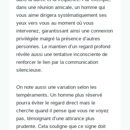
dans une réunion amicale, un homme qui
vous aime dirigera systématiquement ses
yeux vers vous au moment où vous
intervenez, garantissant ainsi une connexion
privilégiée malgré la présence d’autres
personnes. Le maintien d’un regard profond
révèle aussi une tentative inconsciente de
renforcer le lien par la communication
silencieuse.
On note aussi une variation selon les
tempéraments. Un homme plus réservé
pourra éviter le regard direct mais le
cherche quand il pense que vous ne voyez
pas, témoignant d’une attirance plus
prudente. Cela souligne que ce signe doit