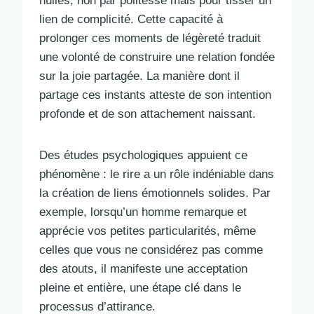
nulles, non par politesse mais pour tisser un
lien de complicité. Cette capacité à
prolonger ces moments de légèreté traduit
une volonté de construire une relation fondée
sur la joie partagée. La manière dont il
partage ces instants atteste de son intention
profonde et de son attachement naissant.
Des études psychologiques appuient ce
phénomène : le rire a un rôle indéniable dans
la création de liens émotionnels solides. Par
exemple, lorsqu’un homme remarque et
apprécie vos petites particularités, même
celles que vous ne considérez pas comme
des atouts, il manifeste une acceptation
pleine et entière, une étape clé dans le
processus d’attirance.