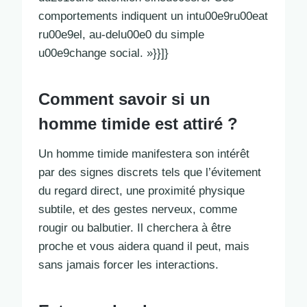
comportements indiquent un intu00e9ru00eat
ru00e9el, au-delu00e0 du simple
u00e9change social. »}}]}
Comment savoir si un
homme timide est attiré ?
Un homme timide manifestera son intérêt
par des signes discrets tels que l’évitement
du regard direct, une proximité physique
subtile, et des gestes nerveux, comme
rougir ou balbutier. Il cherchera à être
proche et vous aidera quand il peut, mais
sans jamais forcer les interactions.