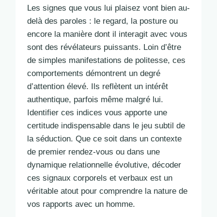
Les signes que vous lui plaisez vont bien au-
delà des paroles : le regard, la posture ou
encore la manière dont il interagit avec vous
sont des révélateurs puissants. Loin d’être
de simples manifestations de politesse, ces
comportements démontrent un degré
d’attention élevé. Ils reflètent un intérêt
authentique, parfois même malgré lui.
Identifier ces indices vous apporte une
certitude indispensable dans le jeu subtil de
la séduction. Que ce soit dans un contexte
de premier rendez-vous ou dans une
dynamique relationnelle évolutive, décoder
ces signaux corporels et verbaux est un
véritable atout pour comprendre la nature de
vos rapports avec un homme.