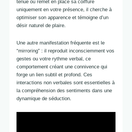
tenue ou remet en place sa coiffure
uniquement en votre présence, il cherche à
optimiser son apparence et témoigne d’un
désir naturel de plaire.
Une autre manifestation fréquente est le
“mirroring” : il reproduit inconsciemment vos
gestes ou votre rythme verbal, ce
comportement créant une connivence qui
forge un lien subtil et profond. Ces
interactions non verbales sont essentielles à
la compréhension des sentiments dans une
dynamique de séduction.