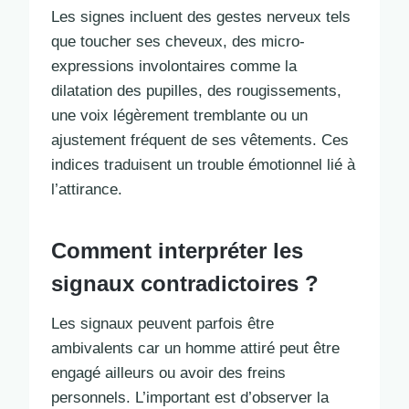
Les signes incluent des gestes nerveux tels
que toucher ses cheveux, des micro-
expressions involontaires comme la
dilatation des pupilles, des rougissements,
une voix légèrement tremblante ou un
ajustement fréquent de ses vêtements. Ces
indices traduisent un trouble émotionnel lié à
l’attirance.
Comment interpréter les
signaux contradictoires ?
Les signaux peuvent parfois être
ambivalents car un homme attiré peut être
engagé ailleurs ou avoir des freins
personnels. L’important est d’observer la