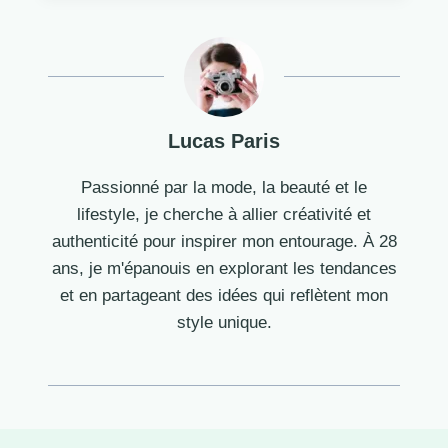
Lucas Paris
Passionné par la mode, la beauté et le
lifestyle, je cherche à allier créativité et
authenticité pour inspirer mon entourage. À 28
ans, je m'épanouis en explorant les tendances
et en partageant des idées qui reflètent mon
style unique.