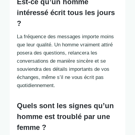
Est-ce qu’un homme
intéressé écrit tous les jours
?
La fréquence des messages importe moins
que leur qualité. Un homme vraiment attiré
posera des questions, relancera les
conversations de manière sincère et se
souviendra des détails importants de vos
échanges, même s’il ne vous écrit pas
quotidiennement.
Quels sont les signes qu’un
homme est troublé par une
femme ?